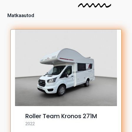
Matkaautod
Roller Team Kronos 271M
2022